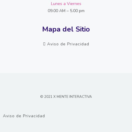
Lunes a Viernes
09.00 AM – 5.00 pm
Mapa del Sitio
Aviso de Privacidad
© 2021 X MENTE INTERACTIVA
Aviso de Privacidad