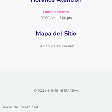
Lunes a Viernes
09.00 AM – 5.00 pm
Mapa del Sitio
Aviso de Privacidad
© 2021 X MENTE INTERACTIVA
Aviso de Privacidad