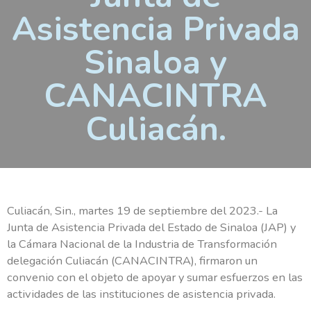
Asistencia Privada
Sinaloa y
CANACINTRA
Culiacán.
Culiacán, Sin., martes 19 de septiembre del 2023.- La
Junta de Asistencia Privada del Estado de Sinaloa (JAP) y
la Cámara Nacional de la Industria de Transformación
delegación Culiacán (CANACINTRA), firmaron un
convenio con el objeto de apoyar y sumar esfuerzos en las
actividades de las instituciones de asistencia privada.