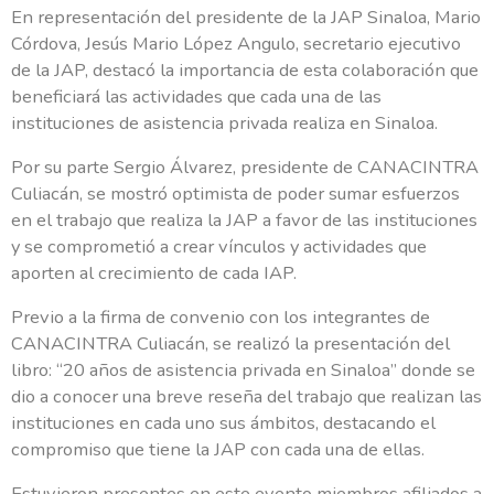
En representación del presidente de la JAP Sinaloa, Mario
Córdova, Jesús Mario López Angulo, secretario ejecutivo
de la JAP, destacó la importancia de esta colaboración que
beneficiará las actividades que cada una de las
instituciones de asistencia privada realiza en Sinaloa.
Por su parte Sergio Álvarez, presidente de CANACINTRA
Culiacán, se mostró optimista de poder sumar esfuerzos
en el trabajo que realiza la JAP a favor de las instituciones
y se comprometió a crear vínculos y actividades que
aporten al crecimiento de cada IAP.
Previo a la firma de convenio con los integrantes de
CANACINTRA Culiacán, se realizó la presentación del
libro: “20 años de asistencia privada en Sinaloa” donde se
dio a conocer una breve reseña del trabajo que realizan las
instituciones en cada uno sus ámbitos, destacando el
compromiso que tiene la JAP con cada una de ellas.
Estuvieron presentes en este evento miembros afiliados a