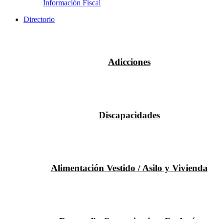
Información Fiscal
Directorio
Adicciones
Discapacidades
Alimentación Vestido / Asilo y Vivienda