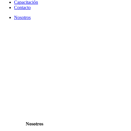
Capacitación
Contacto
Nosotros
Nosotros