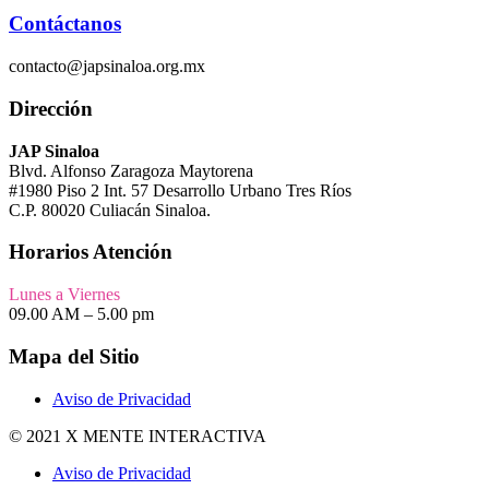
Contáctanos
contacto@japsinaloa.org.mx
Dirección
JAP Sinaloa
Blvd. Alfonso Zaragoza Maytorena
#1980 Piso 2 Int. 57 Desarrollo Urbano Tres Ríos
C.P. 80020 Culiacán Sinaloa.
Horarios Atención
Lunes a Viernes
09.00 AM – 5.00 pm
Mapa del Sitio
Aviso de Privacidad
© 2021 X MENTE INTERACTIVA
Aviso de Privacidad