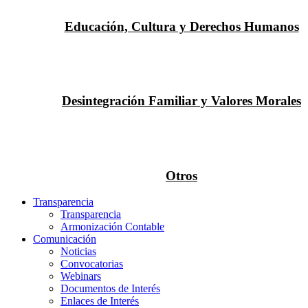
Educación, Cultura y Derechos Humanos
Desintegración Familiar y Valores Morales
Otros
Transparencia
Transparencia
Armonización Contable
Comunicación
Noticias
Convocatorias
Webinars
Documentos de Interés
Enlaces de Interés