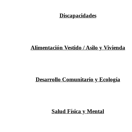
Discapacidades
Alimentación Vestido / Asilo y Vivienda
Desarrollo Comunitario y Ecología
Salud Física y Mental