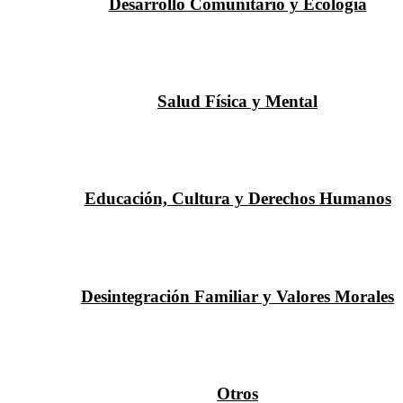
Desarrollo Comunitario y Ecología
Salud Física y Mental
Educación, Cultura y Derechos Humanos
Desintegración Familiar y Valores Morales
Otros