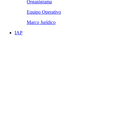
Organigrama
Equipo Operativo
Marco Jurídico
IAP