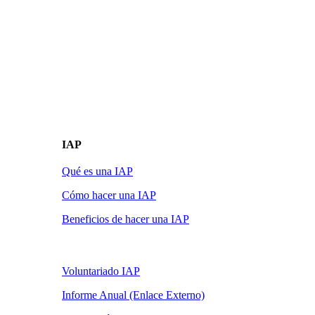
IAP
Qué es una IAP
Cómo hacer una IAP
Beneficios de hacer una IAP
Voluntariado IAP
Informe Anual (Enlace Externo)