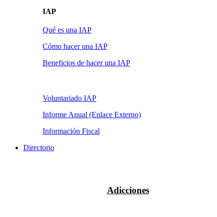
IAP
Qué es una IAP
Cómo hacer una IAP
Beneficios de hacer una IAP
Voluntariado IAP
Informe Anual (Enlace Externo)
Información Fiscal
Directorio
Adicciones