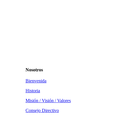
Nosotros
Bienvenida
Historia
Misión / Visión / Valores
Consejo Directivo