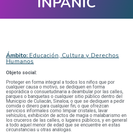
INPANIC
Ámbito:
Educación, Cultura y Derechos
Humanos
Objeto social:
Proteger en forma integral a todos los niños que por
cualquier causa o motivo, se dediquen en forma
esporádica o consuetudinaria a deambular por las calles,
parques o banquetas o cualquier sitio público dentro del
Municipio de Culiacán, Sinaloa; o que se dediquen a pedir
comida o dinero para cualquier fin; o que ofrezcan
servicios informales como limpiar cristales, lavar
vehículos, exhibición de actos de magia o malabarismo en
los cruceros de las calles, o lugares públicos, y en general
a todo aquel menor de edad que se encuentre en estas
circunstancias u otras análogas.