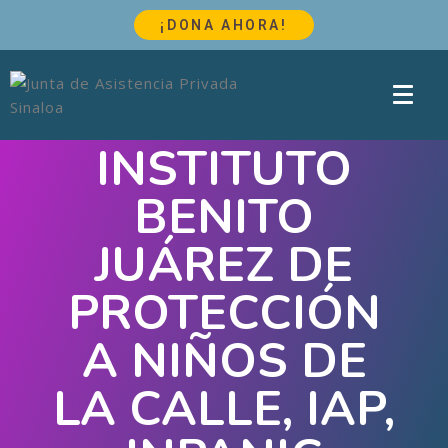
¡DONA AHORA!
INSTITUTO
BENITO
JUÁREZ DE
PROTECCIÓN
A NIÑOS DE
LA CALLE, IAP,