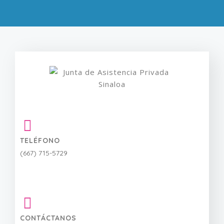
TELÉFONO
(667) 715-5729
CONTÁCTANOS