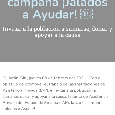
campaña ¡Jalados
a Ayudar! ￼
Invitar a la población a sumarse, donar y
apoyar a la causa
Culiacán, Sin., jueves 03 de febrero del 2021.- Con el
objetivo de promover el trabajo de las Instituciones de
Asistencia Privada (IAP), e invitar a la población a
sumarse, donar y apoyar a la causa, la Junta de Asistencia
Privada del Estado de Sinaloa (JAP), lanzó la campaña
¡Jalados a Ayudar!