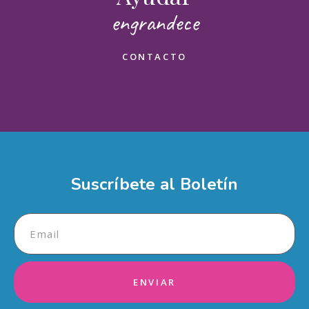
engrandece
Enviar
CONTACTO
Suscríbete al Boletín
ENVIAR