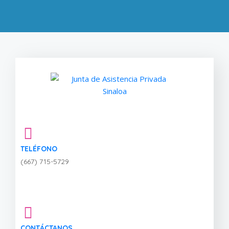
TELÉFONO
(667) 715-5729
CONTÁCTANOS