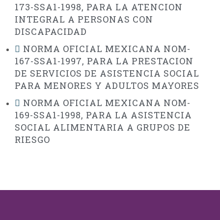
173-SSA1-1998, PARA LA ATENCION
INTEGRAL A PERSONAS CON
DISCAPACIDAD
NORMA OFICIAL MEXICANA NOM-
167-SSA1-1997, PARA LA PRESTACION
DE SERVICIOS DE ASISTENCIA SOCIAL
PARA MENORES Y ADULTOS MAYORES
NORMA OFICIAL MEXICANA NOM-
169-SSA1-1998, PARA LA ASISTENCIA
SOCIAL ALIMENTARIA A GRUPOS DE
RIESGO
Deseo ayudar