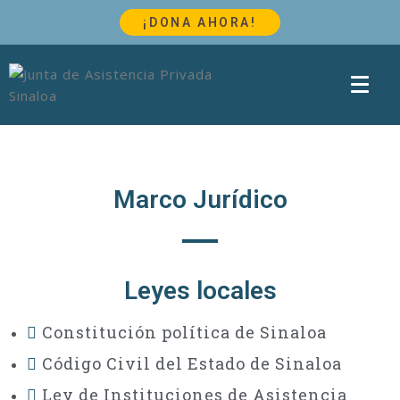
¡DONA AHORA!
Marco Jurídico
Leyes locales
Constitución política de Sinaloa
Código Civil del Estado de Sinaloa
Ley de Instituciones de Asistencia