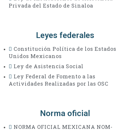
Privada del Estado de Sinaloa
Leyes federales
Constitución Política de los Estados
Unidos Mexicanos
Ley de Asistencia Social
Ley Federal de Fomento a las
Actividades Realizadas por las OSC
Norma oficial
NORMA OFICIAL MEXICANA NOM-