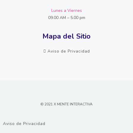
Lunes a Viernes
09.00 AM – 5.00 pm
Mapa del Sitio
Aviso de Privacidad
© 2021 X MENTE INTERACTIVA
Aviso de Privacidad