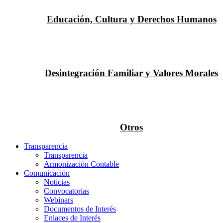
Educación, Cultura y Derechos Humanos
Desintegración Familiar y Valores Morales
Otros
Transparencia
Transparencia
Armonización Contable
Comunicación
Noticias
Convocatorias
Webinars
Documentos de Interés
Enlaces de Interés