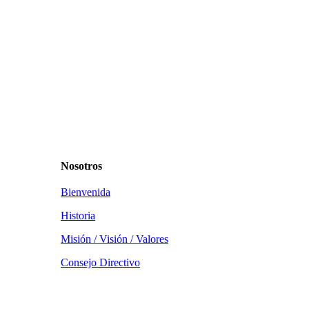
Nosotros
Bienvenida
Historia
Misión / Visión / Valores
Consejo Directivo