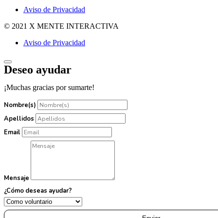
Aviso de Privacidad
© 2021 X MENTE INTERACTIVA
Aviso de Privacidad
Deseo ayudar
¡Muchas gracias por sumarte!
Nombre(s)
Apellidos
Email
Mensaje
¿Cómo deseas ayudar?