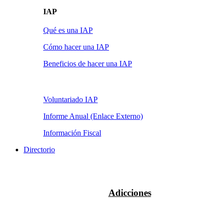
IAP
Qué es una IAP
Cómo hacer una IAP
Beneficios de hacer una IAP
Voluntariado IAP
Informe Anual (Enlace Externo)
Información Fiscal
Directorio
Adicciones