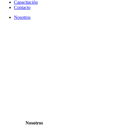
Capacitación
Contacto
Nosotros
Nosotros