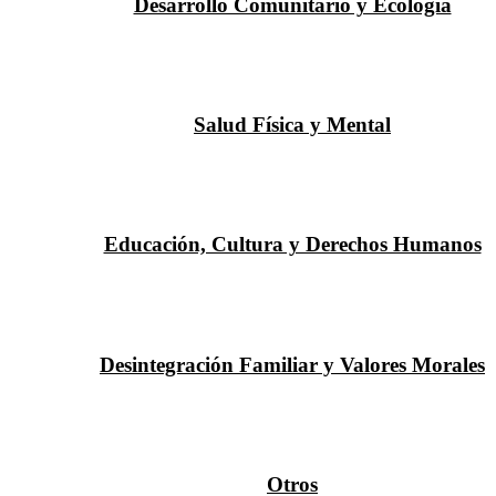
Desarrollo Comunitario y Ecología
Salud Física y Mental
Educación, Cultura y Derechos Humanos
Desintegración Familiar y Valores Morales
Otros