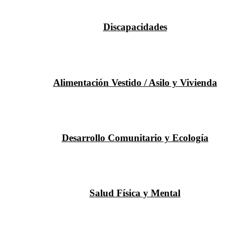
Discapacidades
Alimentación Vestido / Asilo y Vivienda
Desarrollo Comunitario y Ecología
Salud Física y Mental