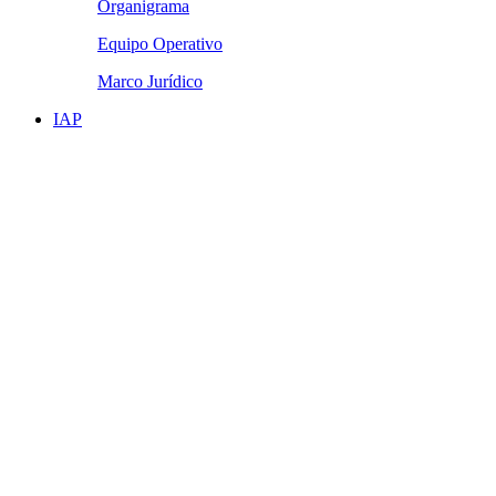
Organigrama
Equipo Operativo
Marco Jurídico
IAP