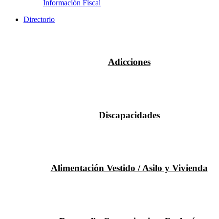
Información Fiscal
Directorio
Adicciones
Discapacidades
Alimentación Vestido / Asilo y Vivienda