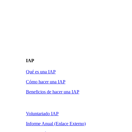
IAP
Qué es una IAP
Cómo hacer una IAP
Beneficios de hacer una IAP
Voluntariado IAP
Informe Anual (Enlace Externo)