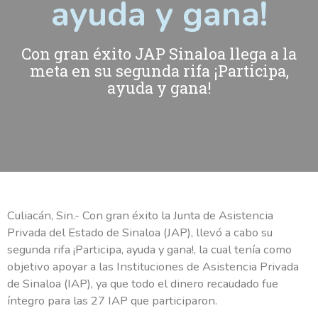
ayuda y gana!
Con gran éxito JAP Sinaloa llega a la
meta en su segunda rifa ¡Participa,
ayuda y gana!
Culiacán, Sin.- Con gran éxito la Junta de Asistencia
Privada del Estado de Sinaloa (JAP), llevó a cabo su
segunda rifa ¡Participa, ayuda y gana!, la cual tenía como
objetivo apoyar a las Instituciones de Asistencia Privada
de Sinaloa (IAP), ya que todo el dinero recaudado fue
íntegro para las 27 IAP que participaron.