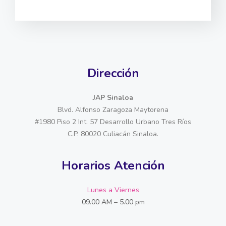
Dirección
JAP Sinaloa
Blvd. Alfonso Zaragoza Maytorena
#1980 Piso 2 Int. 57 Desarrollo Urbano Tres Ríos
C.P. 80020 Culiacán Sinaloa.
Horarios Atención
Lunes a Viernes
09.00 AM – 5.00 pm