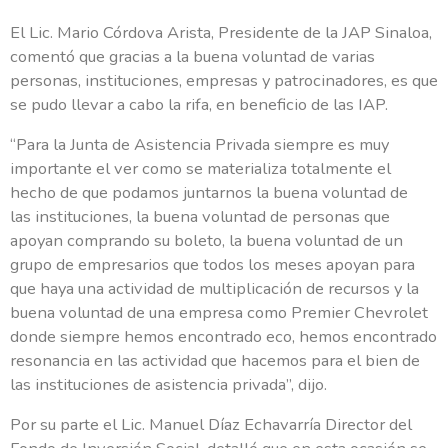
El Lic. Mario Córdova Arista, Presidente de la JAP Sinaloa,
comentó que gracias a la buena voluntad de varias
personas, instituciones, empresas y patrocinadores, es que
se pudo llevar a cabo la rifa, en beneficio de las IAP.
“Para la Junta de Asistencia Privada siempre es muy
importante el ver como se materializa totalmente el
hecho de que podamos juntarnos la buena voluntad de
las instituciones, la buena voluntad de personas que
apoyan comprando su boleto, la buena voluntad de un
grupo de empresarios que todos los meses apoyan para
que haya una actividad de multiplicación de recursos y la
buena voluntad de una empresa como Premier Chevrolet
donde siempre hemos encontrado eco, hemos encontrado
resonancia en las actividad que hacemos para el bien de
las instituciones de asistencia privada”, dijo.
Por su parte el Lic. Manuel Díaz Echavarría Director del