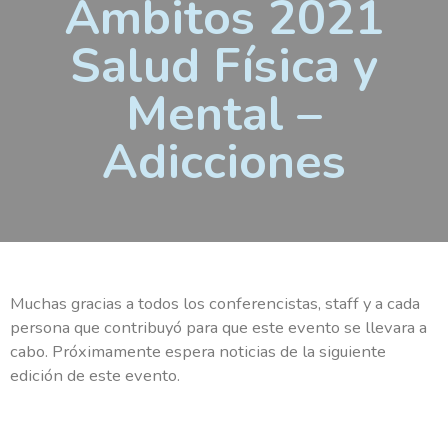
Ámbitos 2021
Salud Física y
Mental –
Adicciones
Muchas gracias a todos los conferencistas, staff y a cada
persona que contribuyó para que este evento se llevara a
cabo. Próximamente espera noticias de la siguiente
edición de este evento.