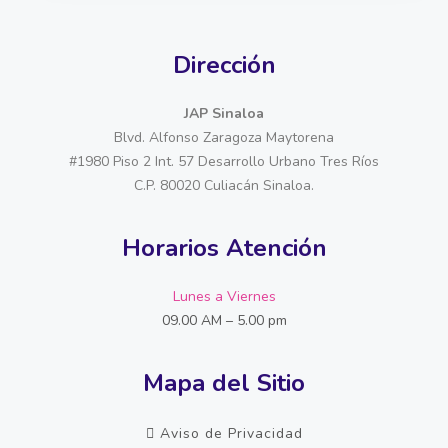
Dirección
JAP Sinaloa
Blvd. Alfonso Zaragoza Maytorena
#1980 Piso 2 Int. 57 Desarrollo Urbano Tres Ríos
C.P. 80020 Culiacán Sinaloa.
Horarios Atención
Lunes a Viernes
09.00 AM – 5.00 pm
Mapa del Sitio
Aviso de Privacidad