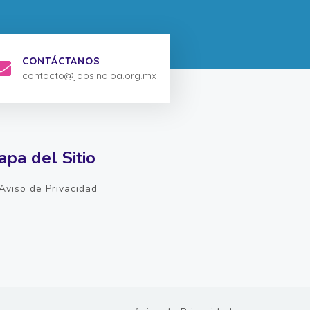
CONTÁCTANOS
contacto@japsinaloa.org.mx
pa del Sitio
Aviso de Privacidad