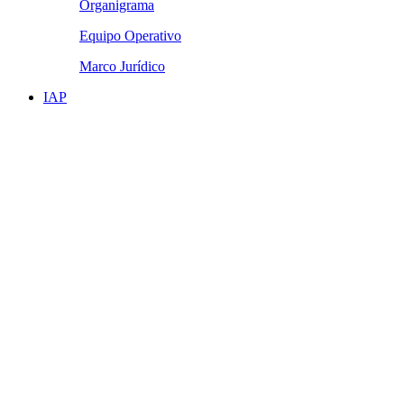
Organigrama
Equipo Operativo
Marco Jurídico
IAP