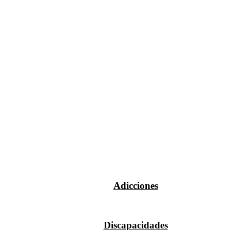
Adicciones
Discapacidades