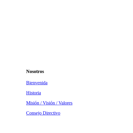
Nosotros
Bienvenida
Historia
Misión / Visión / Valores
Consejo Directivo