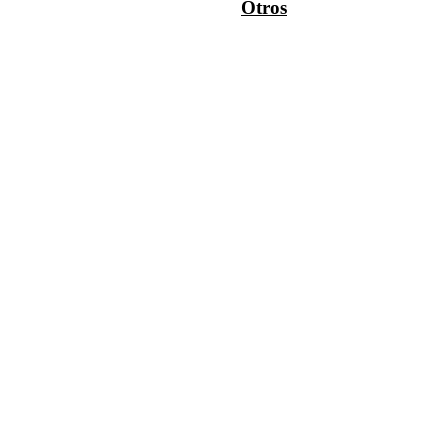
Otros