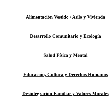
Alimentación Vestido / Asilo y Vivienda
Desarrollo Comunitario y Ecología
Salud Física y Mental
Educación, Cultura y Derechos Humanos
Desintegración Familiar y Valores Morales