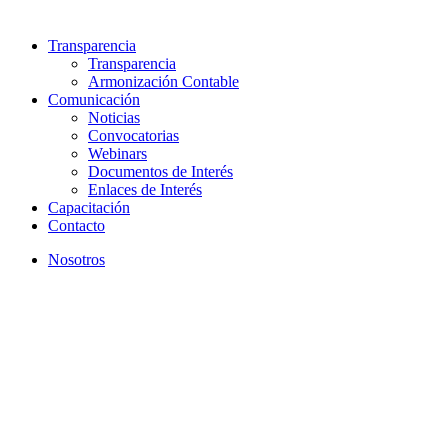
Transparencia
Transparencia
Armonización Contable
Comunicación
Noticias
Convocatorias
Webinars
Documentos de Interés
Enlaces de Interés
Capacitación
Contacto
Nosotros