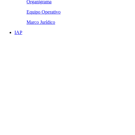
Organigrama
Equipo Operativo
Marco Jurídico
IAP