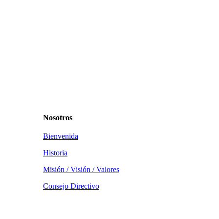
Nosotros
Bienvenida
Historia
Misión / Visión / Valores
Consejo Directivo