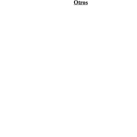
Otros