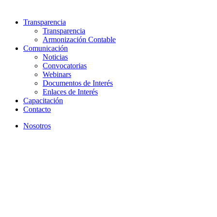
Transparencia
Transparencia
Armonización Contable
Comunicación
Noticias
Convocatorias
Webinars
Documentos de Interés
Enlaces de Interés
Capacitación
Contacto
Nosotros