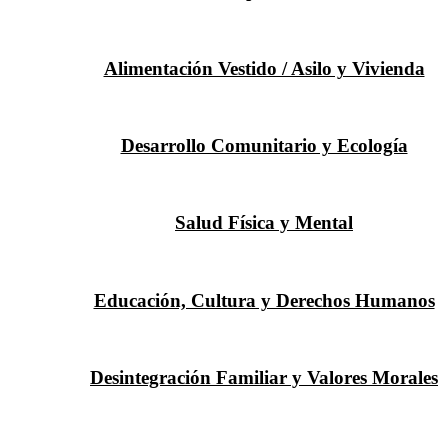
Alimentación Vestido / Asilo y Vivienda
Desarrollo Comunitario y Ecología
Salud Física y Mental
Educación, Cultura y Derechos Humanos
Desintegración Familiar y Valores Morales