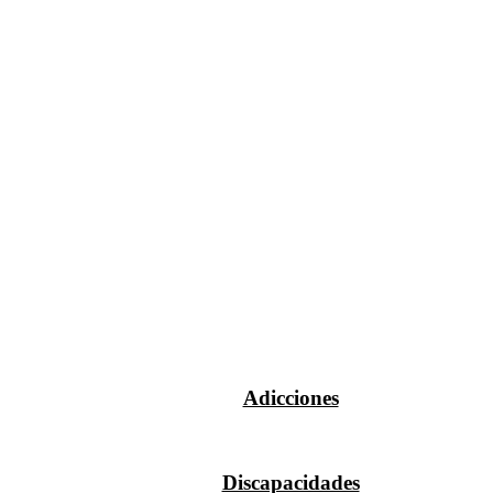
Adicciones
Discapacidades