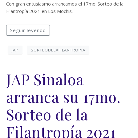
Con gran entusiasmo arrancamos el 17mo. Sorteo de la
Filantropía 2021 en Los Mochis.
Seguir leyendo
JAP
SORTEODELAFILANTROPIA
JAP Sinaloa
arranca su 17mo.
Sorteo de la
Filantropía 2021